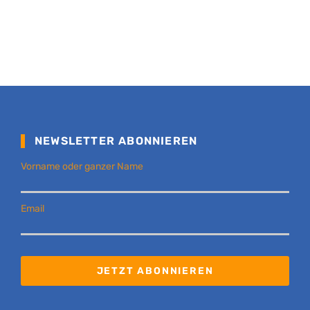
NEWSLETTER ABONNIEREN
Vorname oder ganzer Name
Email