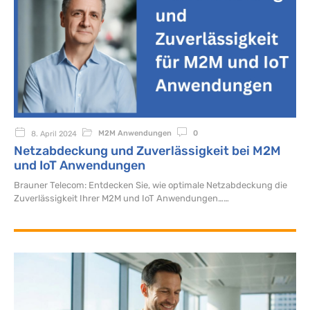
M2M Anwendungen
0
8. April 2024
Netzabdeckung und Zuverlässigkeit bei M2M
und IoT Anwendungen
Brauner Telecom: Entdecken Sie, wie optimale Netzabdeckung die
Zuverlässigkeit Ihrer M2M und IoT Anwendungen…