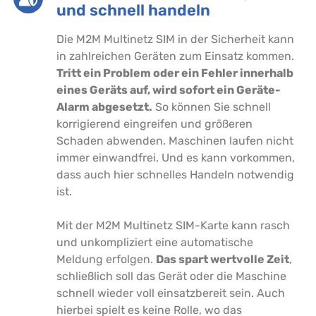
und schnell handeln
Die M2M Multinetz SIM in der Sicherheit kann
in zahlreichen Geräten zum Einsatz kommen.
Tritt ein Problem oder ein Fehler innerhalb
eines Geräts auf, wird sofort ein Geräte-
Alarm abgesetzt.
So können Sie schnell
korrigierend eingreifen und größeren
Schaden abwenden. Maschinen laufen nicht
immer einwandfrei. Und es kann vorkommen,
dass auch hier schnelles Handeln notwendig
ist.
Mit der M2M Multinetz SIM-Karte kann rasch
und unkompliziert eine automatische
Meldung erfolgen.
Das spart wertvolle Zeit
,
schließlich soll das Gerät oder die Maschine
schnell wieder voll einsatzbereit sein. Auch
hierbei spielt es keine Rolle, wo das