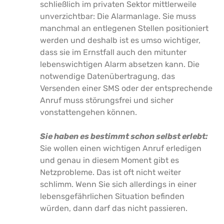
schließlich im privaten Sektor mittlerweile
unverzichtbar: Die Alarmanlage. Sie muss
manchmal an entlegenen Stellen positioniert
werden und deshalb ist es umso wichtiger,
dass sie im Ernstfall auch den mitunter
lebenswichtigen Alarm absetzen kann. Die
notwendige Datenübertragung, das
Versenden einer SMS oder der entsprechende
Anruf muss störungsfrei und sicher
vonstattengehen können.
Sie haben es bestimmt schon selbst erlebt:
Sie wollen einen wichtigen Anruf erledigen
und genau in diesem Moment gibt es
Netzprobleme. Das ist oft nicht weiter
schlimm. Wenn Sie sich allerdings in einer
lebensgefährlichen Situation befinden
würden, dann darf das nicht passieren.