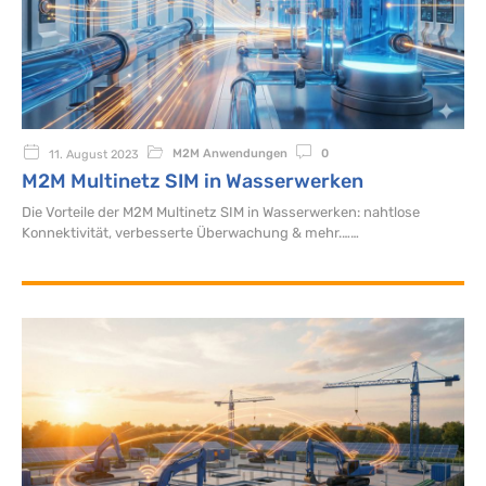
M2M Anwendungen
0
11. August 2023
M2M Multinetz SIM in Wasserwerken
Die Vorteile der M2M Multinetz SIM in Wasserwerken: nahtlose
Konnektivität, verbesserte Überwachung & mehr.…