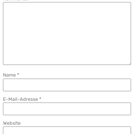
Name
*
E-Mail-Adresse
*
Website