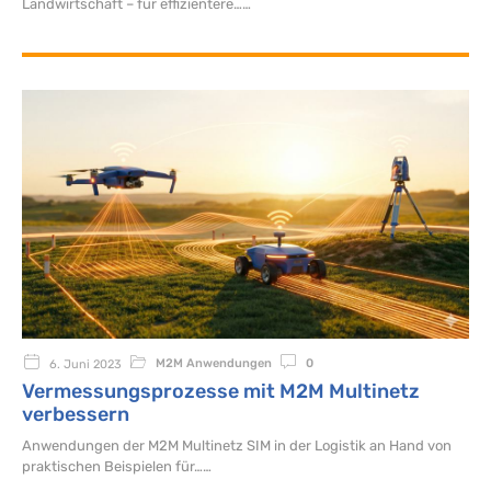
Landwirtschaft – für effizientere…
M2M Anwendungen
0
6. Juni 2023
Vermessungsprozesse mit M2M Multinetz
verbessern
Anwendungen der M2M Multinetz SIM in der Logistik an Hand von
praktischen Beispielen für…