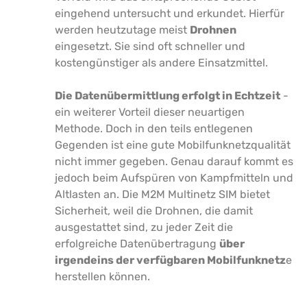
eingehend untersucht und erkundet. Hierfür
werden heutzutage meist
Drohnen
eingesetzt. Sie sind oft schneller und
kostengünstiger als andere Einsatzmittel.
Die Datenübermittlung erfolgt in Echtzeit
-
ein weiterer Vorteil dieser neuartigen
Methode. Doch in den teils entlegenen
Gegenden ist eine gute Mobilfunknetzqualität
nicht immer gegeben. Genau darauf kommt es
jedoch beim Aufspüren von Kampfmitteln und
Altlasten an. Die M2M Multinetz SIM bietet
Sicherheit, weil die Drohnen, die damit
ausgestattet sind, zu jeder Zeit die
erfolgreiche Datenübertragung
über
irgendeins der verfügbaren Mobilfunknetz
e
herstellen können.