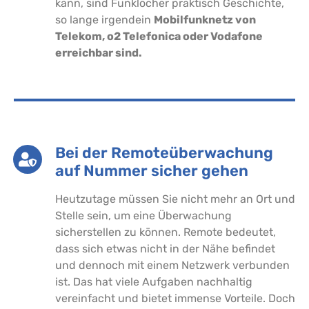
kann, sind Funklöcher praktisch Geschichte,
so lange irgendein
Mobilfunknetz von
Telekom, o2 Telefonica oder Vodafone
erreichbar sind.
Bei der Remoteüberwachung
auf Nummer sicher gehen
Heutzutage müssen Sie nicht mehr an Ort und
Stelle sein, um eine Überwachung
sicherstellen zu können. Remote bedeutet,
dass sich etwas nicht in der Nähe befindet
und dennoch mit einem Netzwerk verbunden
ist. Das hat viele Aufgaben nachhaltig
vereinfacht und bietet immense Vorteile. Doch