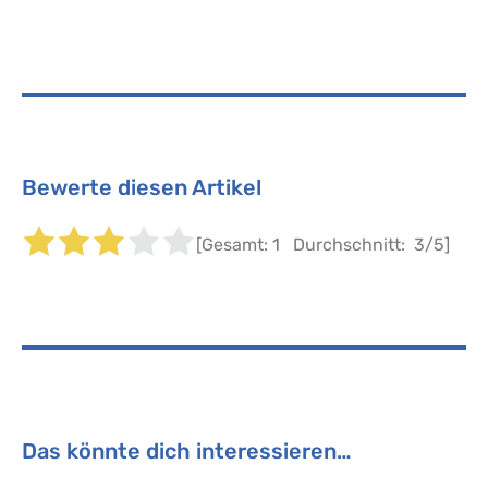
Bewerte diesen Artikel
[Gesamt:
1
Durchschnitt:
3
/5]
Das könnte dich interessieren…