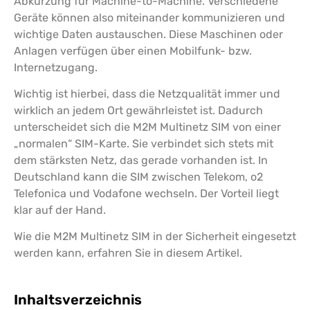
Abkürzung für Machine-to-Machine. Verschiedene
Geräte können also miteinander kommunizieren und
wichtige Daten austauschen. Diese Maschinen oder
Anlagen verfügen über einen Mobilfunk- bzw.
Internetzugang.
Wichtig ist hierbei, dass die Netzqualität immer und
wirklich an jedem Ort gewährleistet ist. Dadurch
unterscheidet sich die M2M Multinetz SIM von einer
„normalen“ SIM-Karte. Sie verbindet sich stets mit
dem stärksten Netz, das gerade vorhanden ist. In
Deutschland kann die SIM zwischen Telekom, o2
Telefonica und Vodafone wechseln. Der Vorteil liegt
klar auf der Hand.
Wie die M2M Multinetz SIM in der Sicherheit eingesetzt
werden kann, erfahren Sie in diesem Artikel.
Inhaltsverzeichnis