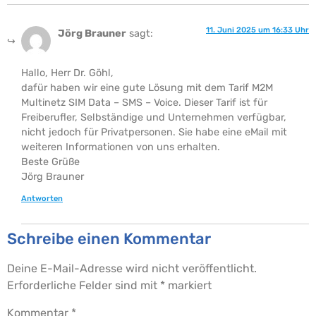
11. Juni 2025 um 16:33 Uhr
Jörg Brauner
sagt:
Hallo, Herr Dr. Göhl,
dafür haben wir eine gute Lösung mit dem Tarif M2M
Multinetz SIM Data – SMS – Voice. Dieser Tarif ist für
Freiberufler, Selbständige und Unternehmen verfügbar,
nicht jedoch für Privatpersonen. Sie habe eine eMail mit
weiteren Informationen von uns erhalten.
Beste Grüße
Jörg Brauner
Antworten
Schreibe einen Kommentar
Deine E-Mail-Adresse wird nicht veröffentlicht.
Erforderliche Felder sind mit
*
markiert
Kommentar
*