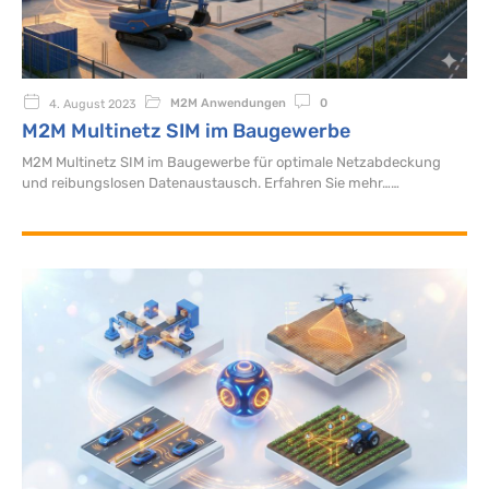
M2M Anwendungen
0
4. August 2023
M2M Multinetz SIM im Baugewerbe
M2M Multinetz SIM im Baugewerbe für optimale Netzabdeckung
und reibungslosen Datenaustausch. Erfahren Sie mehr…