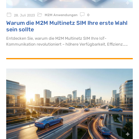
M2M Anwendungen
0
28. Juli 2023
Warum die M2M Multinetz SIM Ihre erste Wahl
sein sollte
Entdecken Sie, warum die M2M Multinetz SIM Ihre IoT-
Kommunikation revolutioniert – höhere Verfügbarkeit, Effizienz…