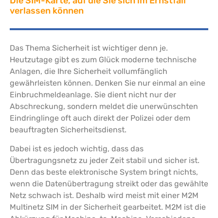
Die SIM-Karte, auf die Sie sich im Ernstfall
verlassen können
Das Thema Sicherheit ist wichtiger denn je.
Heutzutage gibt es zum Glück moderne technische
Anlagen, die Ihre Sicherheit vollumfänglich
gewährleisten können. Denken Sie nur einmal an eine
Einbruchmeldeanlage. Sie dient nicht nur der
Abschreckung, sondern meldet die unerwünschten
Eindringlinge oft auch direkt der Polizei oder dem
beauftragten Sicherheitsdienst.
Dabei ist es jedoch wichtig, dass das
Übertragungsnetz zu jeder Zeit stabil und sicher ist.
Denn das beste elektronische System bringt nichts,
wenn die Datenübertragung streikt oder das gewählte
Netz schwach ist. Deshalb wird meist mit einer M2M
Multinetz SIM in der Sicherheit gearbeitet. M2M ist die