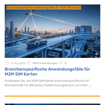
M2M Anwendungen
0
17. Mai 2024
Branchenspezifische Anwendungsfälle für
M2M SIM Karten
Entdecken Sie, wie M2M SIM Karten branchenspezifische IoT
Konnektivität für effizientes Flottenmanagement und mehr…