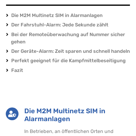
Die M2M Multinetz SIM in Alarmanlagen
Der Fahrstuhl-Alarm: Jede Sekunde zählt
Bei der Remoteüberwachung auf Nummer sicher
gehen
Der Geräte-Alarm: Zeit sparen und schnell handeln
Perfekt geeignet für die Kampfmittelbeseitigung
Fazit
Die M2M Multinetz SIM in
Alarmanlagen
In Betrieben, an öffentlichen Orten und