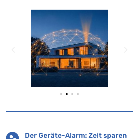
Der Geräte-Alarm: Zeit sparen