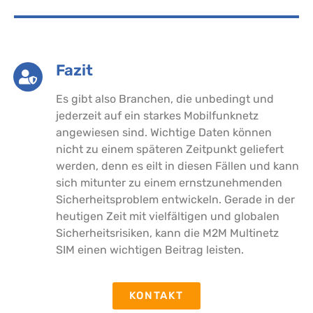
Fazit
Es gibt also Branchen, die unbedingt und
jederzeit auf ein starkes Mobilfunknetz
angewiesen sind. Wichtige Daten können
nicht zu einem späteren Zeitpunkt geliefert
werden, denn es eilt in diesen Fällen und kann
sich mitunter zu einem ernstzunehmenden
Sicherheitsproblem entwickeln. Gerade in der
heutigen Zeit mit vielfältigen und globalen
Sicherheitsrisiken, kann die M2M Multinetz
SIM einen wichtigen Beitrag leisten.
KONTAKT