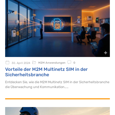
M2M Anwendungen
0
30. April 2024
Vorteile der M2M Multinetz SIM in der
Sicherheitsbranche
Entdecken Sie, wie die M2M Multinetz SIM in der Sicherheitsbranche
die Überwachung und Kommunikation…