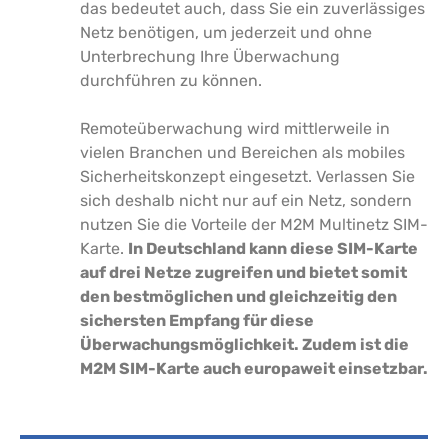
das bedeutet auch, dass Sie ein zuverlässiges
Netz benötigen, um jederzeit und ohne
Unterbrechung Ihre Überwachung
durchführen zu können.
Remoteüberwachung wird mittlerweile in
vielen Branchen und Bereichen als mobiles
Sicherheitskonzept eingesetzt. Verlassen Sie
sich deshalb nicht nur auf ein Netz, sondern
nutzen Sie die Vorteile der M2M Multinetz SIM-
Karte.
In Deutschland kann diese SIM-Karte
auf drei Netze zugreifen und bietet somit
den bestmöglichen und gleichzeitig den
sichersten Empfang für diese
Überwachungsmöglichkeit. Zudem ist die
M2M SIM-Karte auch europaweit einsetzbar.