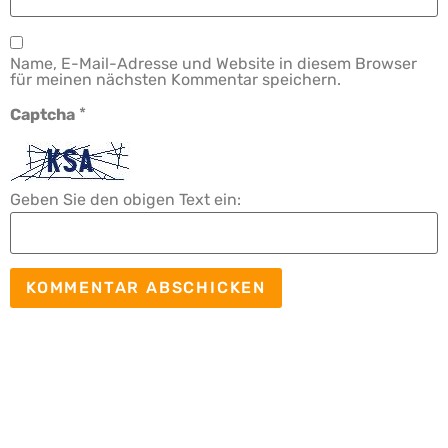
Name, E-Mail-Adresse und Website in diesem Browser
für meinen nächsten Kommentar speichern.
*
Captcha
Geben Sie den obigen Text ein: