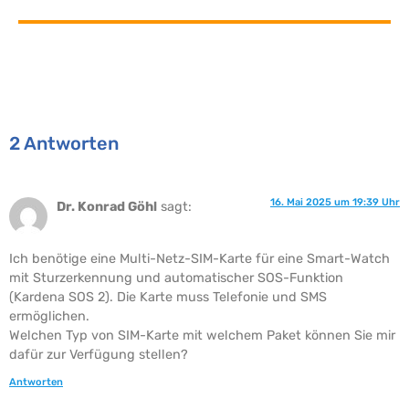
2 Antworten
16. Mai 2025 um 19:39 Uhr
Dr. Konrad Göhl
sagt:
Ich benötige eine Multi-Netz-SIM-Karte für eine Smart-Watch
mit Sturzerkennung und automatischer SOS-Funktion
(Kardena SOS 2). Die Karte muss Telefonie und SMS
ermöglichen.
Welchen Typ von SIM-Karte mit welchem Paket können Sie mir
dafür zur Verfügung stellen?
Antworten