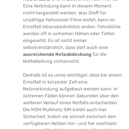
Eine Verbindung kann in diesem Moment
nicht hergestellt werden. Was Stoff für
unzählige Hollywood-Filme bietet, kann im
Ernstfall lebensbedrohlich enden. Fahrstühle
werden oft in extremen Höhen oder Tiefen
eingesetzt. Es ist nicht immer
selbstverständlich, dass dort auch eine
ausreichende Netzabdeckung
für die
Notfallleitung vorherrscht.
Deshalb ist es umso wichtiger, dass bei einem
Ernstfall in kürzester Zeit eine
Netzverbindung aufgebaut werden kann. In
extremen Fällen können Sekunden über den
weiteren Verlauf eines Notfalls entscheiden.
Die M2M Multinetz SIM bietet auch hier
Sicherheit. Indem sie schnell zwischen den
verfügbaren Netzen hin- und her wechseln