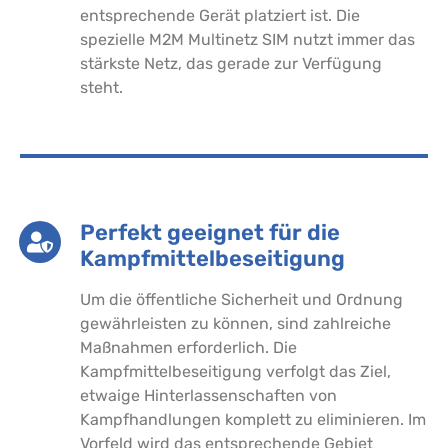
entsprechende Gerät platziert ist. Die
spezielle M2M Multinetz SIM nutzt immer das
stärkste Netz, das gerade zur Verfügung
steht.
Perfekt geeignet für die
Kampfmittelbeseitigung
Um die öffentliche Sicherheit und Ordnung
gewährleisten zu können, sind zahlreiche
Maßnahmen erforderlich. Die
Kampfmittelbeseitigung verfolgt das Ziel,
etwaige Hinterlassenschaften von
Kampfhandlungen komplett zu eliminieren. Im
Vorfeld wird das entsprechende Gebiet